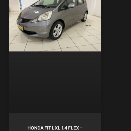
HONDA FIT LXL 1.4 FLEX –