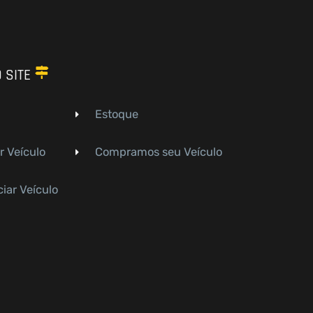
 SITE
Estoque
r Veículo
Compramos seu Veículo
iar Veículo