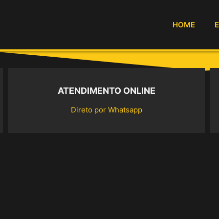
HOME
ATENDIMENTO ONLINE
Direto por Whatsapp