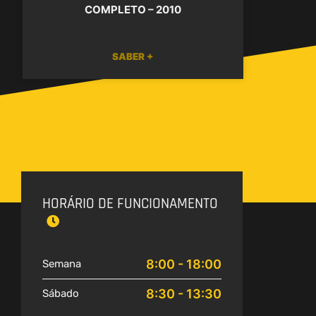
COMPLETO – 2010
SABER +
HORÁRIO DE FUNCIONAMENTO
8:00 - 18:00
Semana
8:30 - 13:30
Sábado