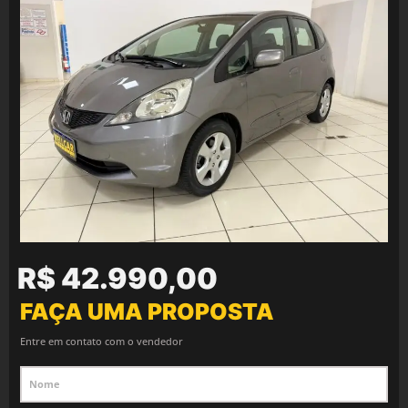
R$ 42.990,00
FAÇA UMA PROPOSTA
Entre em contato com o vendedor