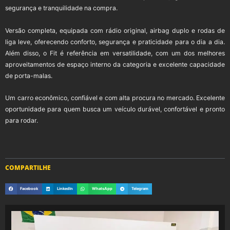
segurança e tranquilidade na compra.
Versão completa, equipada com rádio original, airbag duplo e rodas de
liga leve, oferecendo conforto, segurança e praticidade para o dia a dia.
Além disso, o Fit é referência em versatilidade, com um dos melhores
aproveitamentos de espaço interno da categoria e excelente capacidade
de porta-malas.
Um carro econômico, confiável e com alta procura no mercado. Excelente
oportunidade para quem busca um veículo durável, confortável e pronto
para rodar.
COMPARTILHE
Facebook
LinkedIn
WhatsApp
Telegram