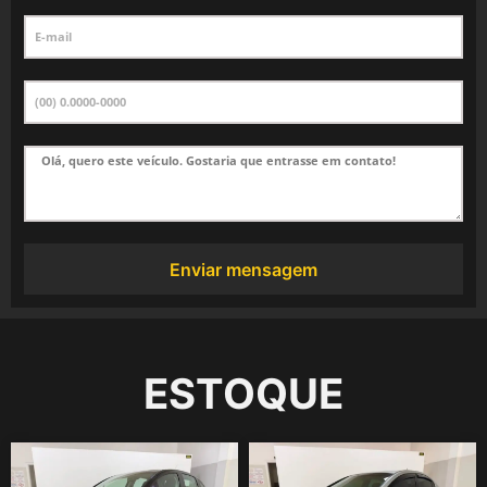
Enviar mensagem
ESTOQUE