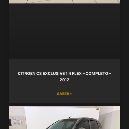
CITROEN C3 EXCLUSIVE 1.4 FLEX – COMPLETO –
2012
SABER +