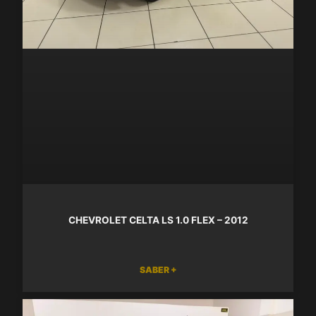
CHEVROLET CELTA LS 1.0 FLEX – 2012
SABER +