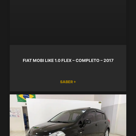
FIAT MOBI LIKE 1.0 FLEX – COMPLETO – 2017
SABER +