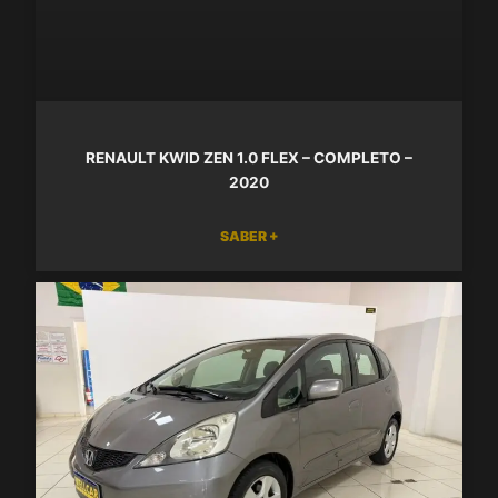
RENAULT KWID ZEN 1.0 FLEX – COMPLETO –
2020
SABER +