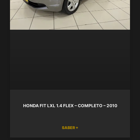
HONDA FIT LXL 1.4 FLEX – COMPLETO – 2010
SABER +