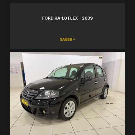
FORD KA 1.0 FLEX – 2009
SABER +