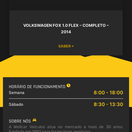
VOLKSWAGEN FOX 1.0 FLEX – COMPLETO –
2014
SABER +
HORÁRIO DE FUNCIONAMENTO
8:00 - 18:00
Semana
8:30 - 13:30
Sábado
SOBRE NÓS
A Wellcar Veículos atua no mercado a mais de 30 anos,
fundada em 1992 para trazer bons negócios.