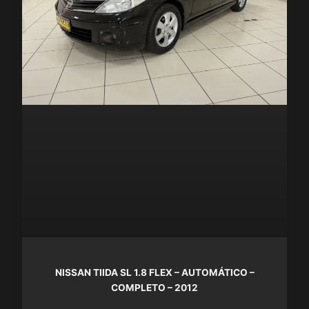
NISSAN TIIDA SL 1.8 FLEX – AUTOMÁTICO –
COMPLETO – 2012