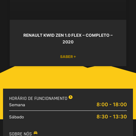
RENAULT KWID ZEN 1.0 FLEX – COMPLETO –
2020
SABER +
HORÁRIO DE FUNCIONAMENTO
8:00 - 18:00
Semana
8:30 - 13:30
Sábado
SOBRE NÓS