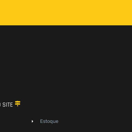
 SITE
Estoque