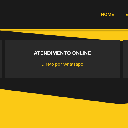
HOME
ATENDIMENTO ONLINE
Direto por Whatsapp