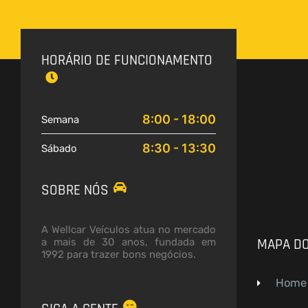
HORÁRIO DE FUNCIONAMENTO
8:00 - 18:00
Semana
8:30 - 13:30
Sábado
SOBRE NÓS
A Wellcar Veículos atua no mercado
MAPA DO
a mais de 30 anos, fundada em
1992 para trazer bons negócios.
Home