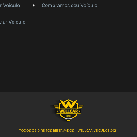
r Veículo
Compramos seu Veículo
iar Veículo
TODOS OS DIREITOS RESERVADOS | WELLCAR VEÍCULOS 2021