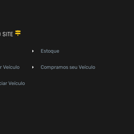
 SITE
Estoque
r Veículo
Compramos seu Veículo
iar Veículo