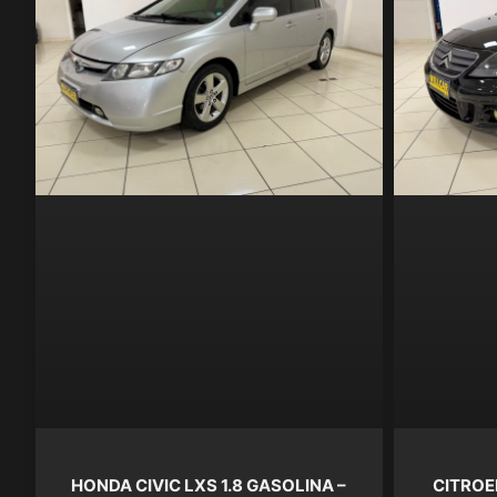
HONDA CIVIC LXS 1.8 GASOLINA –
CITROE