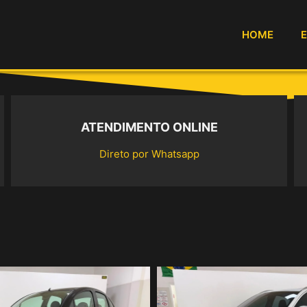
HOME
ATENDIMENTO ONLINE
Direto por Whatsapp