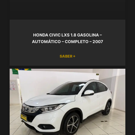
HONDA CIVIC LXS 1.8 GASOLINA –
AUTOMÁTICO – COMPLETO – 2007
SABER +