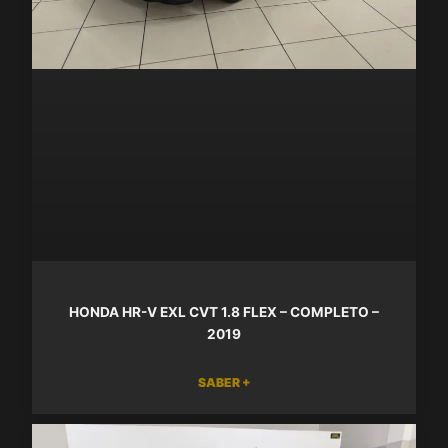
HONDA HR-V EXL CVT 1.8 FLEX – COMPLETO –
2019
SABER +