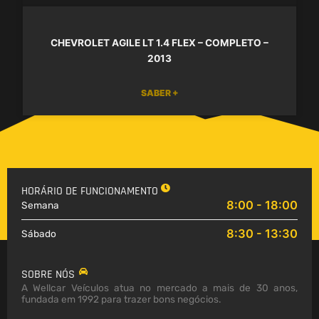
CHEVROLET AGILE LT 1.4 FLEX – COMPLETO –
2013
SABER +
HORÁRIO DE FUNCIONAMENTO
8:00 - 18:00
Semana
8:30 - 13:30
Sábado
SOBRE NÓS
A Wellcar Veículos atua no mercado a mais de 30 anos,
fundada em 1992 para trazer bons negócios.